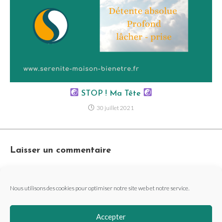
STOP ! Ma Tête
30 juillet 2021
Laisser un commentaire
Vous devez être
connecté
pour publier un commentaire.
Nous utilisons des cookies pour optimiser notre site web et notre service.
Accepter