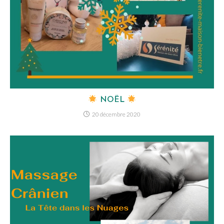
NOËL
20 décembre 2020