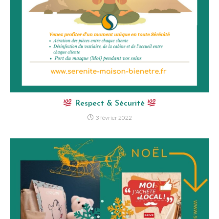
Respect & Sécurité
3 février 2022