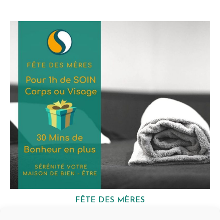
FÊTE DES MÈRES
22 mai 2020