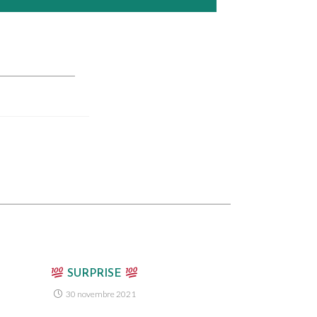
SURPRISE
30 novembre 2021