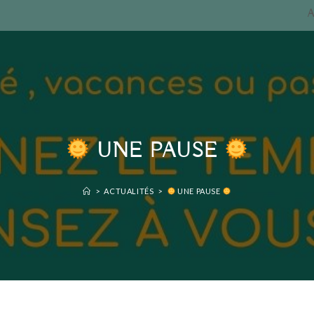
UNE PAUSE
>
ACTUALITÉS
>
UNE PAUSE