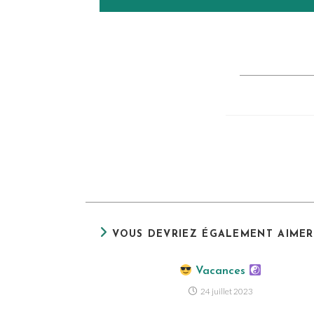
VOUS DEVRIEZ ÉGALEMENT AIMER
Vacances
24 juillet 2023