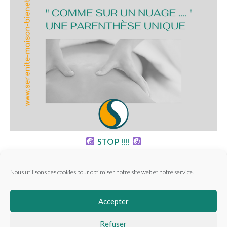
STOP !!!!
2 mars 2021
Nous utilisons des cookies pour optimiser notre site web et notre service.
Accepter
Refuser
MENTIONS LÉGALES