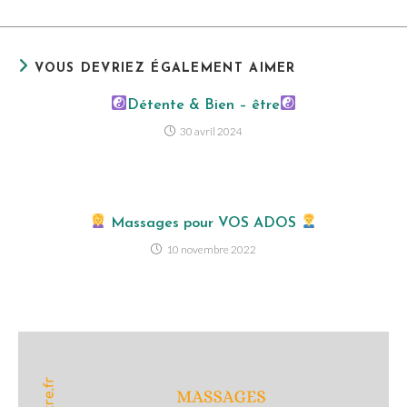
VOUS DEVRIEZ ÉGALEMENT AIMER
Détente & Bien – être
30 avril 2024
Massages pour VOS ADOS
10 novembre 2022