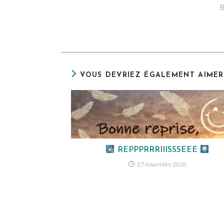
B
VOUS DEVRIEZ ÉGALEMENT AIMER
REPPPRRRIIISSSEEE
27 novembre 2020