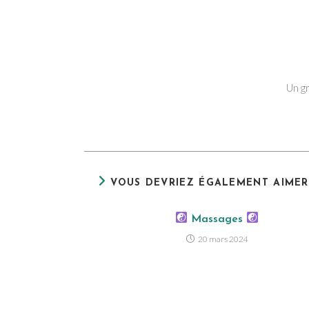
Un g
VOUS DEVRIEZ ÉGALEMENT AIMER
Massages
20 mars 2024