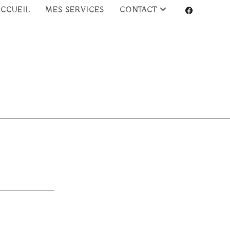
ACCUEIL
MES SERVICES
CONTACT