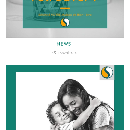
NEWS
16 avril 2020