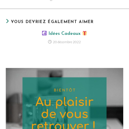
VOUS DEVRIEZ ÉGALEMENT AIMER
Idées Cadeaux
20 décembre 2022