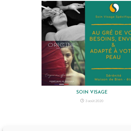
SOIN VISAGE
3 août 2020