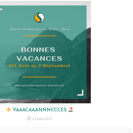
VAAACAAANNNCCCES
21 août 2021