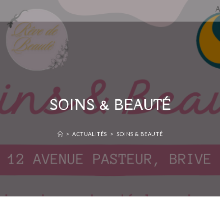
SOINS & BEAUTÉ
>
ACTUALITÉS
>
SOINS & BEAUTÉ