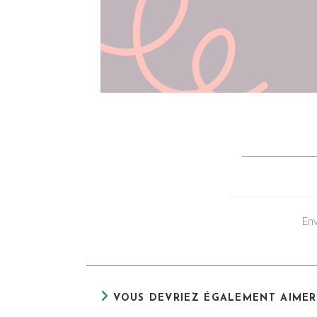
Env
VOUS DEVRIEZ ÉGALEMENT AIMER