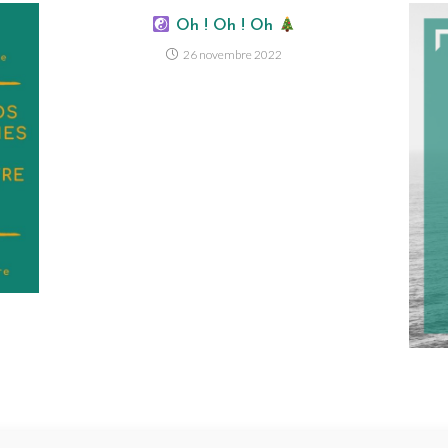
Oh ! Oh ! Oh
26 novembre 2022